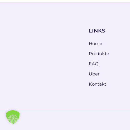
LINKS
Home
Produkte
FAQ
Über
Kontakt