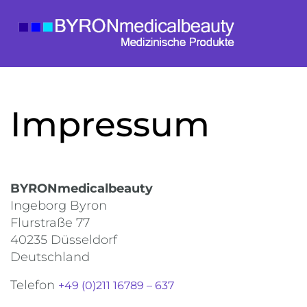
Impressum
BYRONmedicalbeauty
Ingeborg Byron
Flurstraße 77
40235 Düsseldorf
Deutschland
Telefon
+49 (0)211 16789 – 637