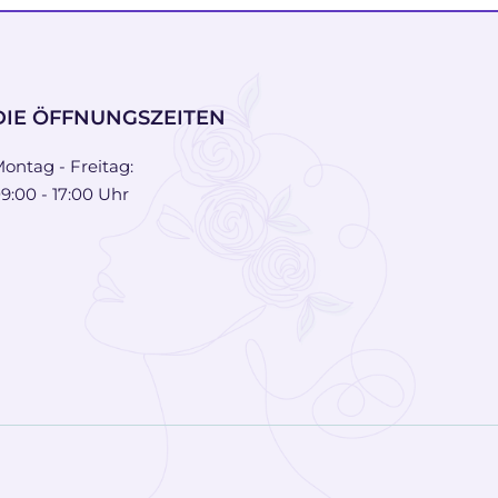
DIE ÖFFNUNGSZEITEN
ontag - Freitag:
9:00 - 17:00 Uhr