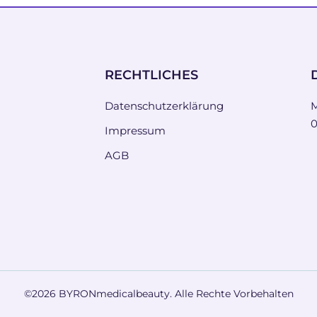
RECHTLICHES
Datenschutzerklärung
M
0
Impressum
AGB
©
2026 BYRONmedicalbeauty. Alle Rechte Vorbehalten